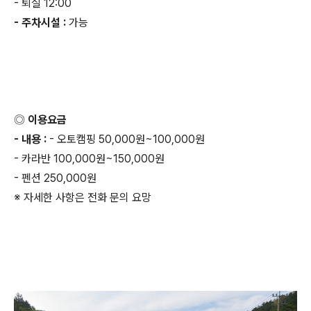
- 퇴실 12:00
- 주차시설 :
가능
◎ 이용요금
- 내용 :
- 오토캠핑 50,000원~100,000원
- 카라반 100,000원~150,000원
- 펜션 250,000원
※ 자세한 사항은 전화 문의 요망