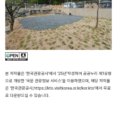
본 저작물은 '한국관광공사'에서 '25년'작성하여 공공누리 제1유형
으로 개방한 '국문 관광정보 서비스'을 이용하였으며, 해당 저작물
은 '한국관광공사,https://kto.visitkorea.or.kr/kor.kto'에서 무료
로 다운받으실 수 있습니다.