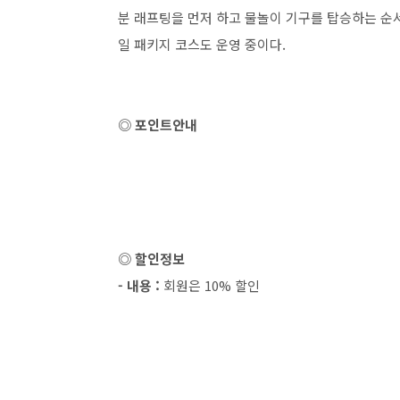
분 래프팅을 먼저 하고 물놀이 기구를 탑승하는 순서
일 패키지 코스도 운영 중이다.
◎ 포인트안내
◎ 할인정보
- 내용 :
회원은 10% 할인