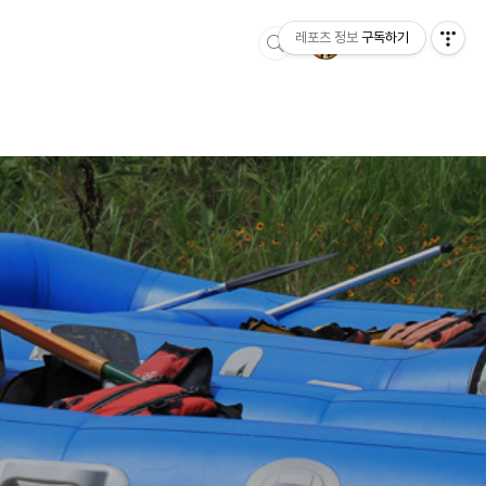
레포츠 정보
구독하기