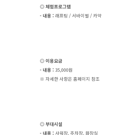
◎ 체험프로그램
- 내용 :
래프팅 / 서바이벌 / 카약
◎ 이용요금
- 내용 :
35,000원
※ 자세한 사항은 홈페이지 참조
◎ 부대시설
- 내용 :
샤워장, 주차장, 화장실