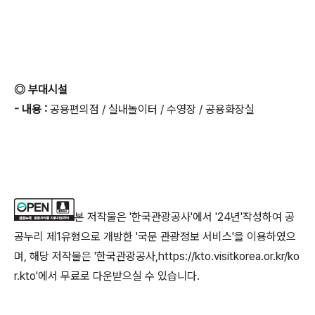
◎ 부대시설
- 내용 :
공용편의점 / 실내놀이터 / 수영장 / 공용화장실
본 저작물은 '한국관광공사'에서 '24년'작성하여 공
공누리 제1유형으로 개방한 '국문 관광정보 서비스'을 이용하였으
며, 해당 저작물은 '한국관광공사,https://kto.visitkorea.or.kr/ko
r.kto'에서 무료로 다운받으실 수 있습니다.