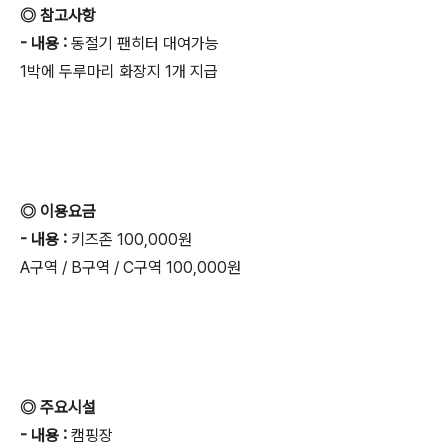
◎ 참고사항
- 내용 :
동절기 팬히터 대여가능
1박에 두루마리 화장지 1개 지급
◎ 이용요금
- 내용 :
키즈존 100,000원
A구역 / B구역 / C구역 100,000원
◎ 주요시설
- 내용 :
캠핑장