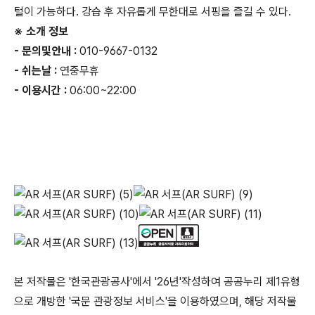
털이 가능하다. 강습 후 자유롭게 무한대로 서핑을 즐길 수 있다.
※ 소개 정보
- 문의및안내 :
010-9667-0132
- 쉬는날 :
연중무휴
- 이용시간 :
06:00~22:00
본 저작물은 '한국관광공사'에서 '26년'작성하여 공공누리 제1유형
으로 개방한 '국문 관광정보 서비스'을 이용하였으며, 해당 저작물