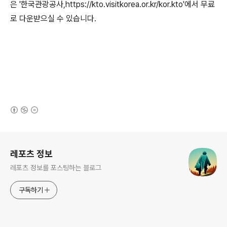
은 '한국관광공사,https://kto.visitkorea.or.kr/kor.kto'에서 무료
로 다운받으실 수 있습니다.
(새창열림)
로그 정보
레포츠 정보
레포츠 정보를 포스팅하는 블로그
구독하기