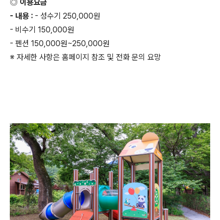
◎ 이용요금
- 내용 :
- 성수기 250,000원
- 비수기 150,000원
- 펜션 150,000원~250,000원
※ 자세한 사항은 홈페이지 참조 및 전화 문의 요망