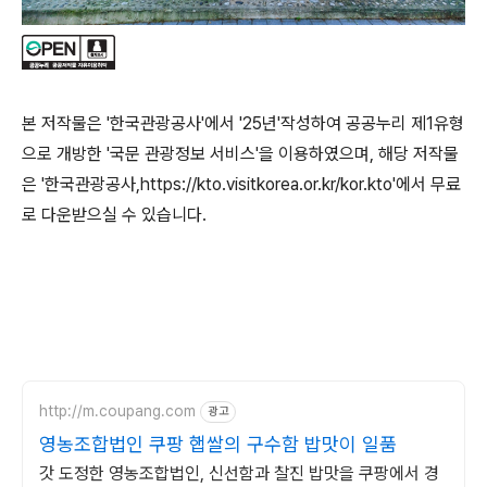
본 저작물은 '한국관광공사'에서 '25년'작성하여 공공누리 제1유형
으로 개방한 '국문 관광정보 서비스'을 이용하였으며, 해당 저작물
은 '한국관광공사,https://kto.visitkorea.or.kr/kor.kto'에서 무료
로 다운받으실 수 있습니다.
http://m.coupang.com
광고
영농조합법인 쿠팡 햅쌀의 구수함 밥맛이 일품
갓 도정한 영농조합법인, 신선함과 찰진 밥맛을 쿠팡에서 경