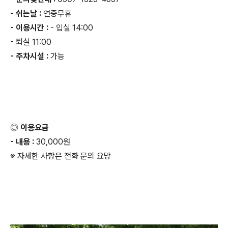
- 쉬는날 :
연중무휴
- 이용시간 :
- 입실 14:00
- 퇴실 11:00
- 주차시설 :
가능
◎ 이용요금
- 내용 :
30,000원
※ 자세한 사항은 전화 문의 요망