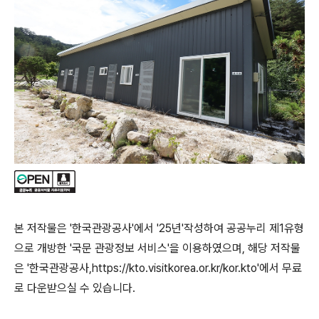
본 저작물은 '한국관광공사'에서 '25년'작성하여 공공누리 제1유형
으로 개방한 '국문 관광정보 서비스'을 이용하였으며, 해당 저작물
은 '한국관광공사,https://kto.visitkorea.or.kr/kor.kto'에서 무료
로 다운받으실 수 있습니다.